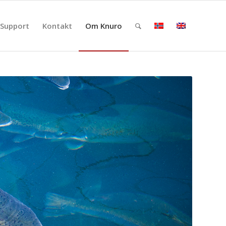
Support
Kontakt
Om Knuro