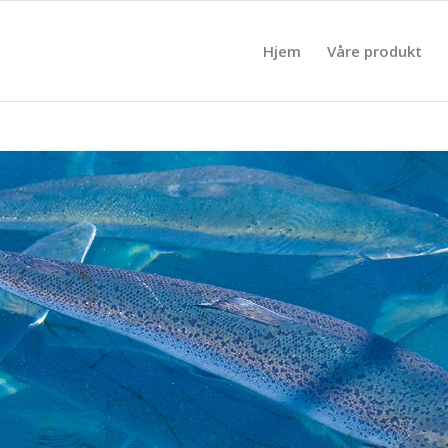
Hjem
Våre produkt